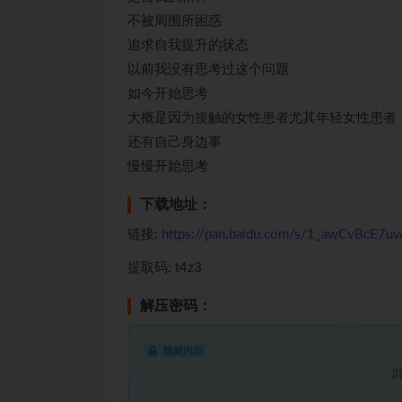
不被周围所困惑
追求自我提升的状态
以前我没有思考过这个问题
如今开始思考
大概是因为接触的女性患者尤其年轻女性患者
还有自己身边事
慢慢开始思考
下载地址：
链接:
https://pan.baidu.com/s/1_awCvBcE7
提取码: t4z3
解压密码：
隐藏内容