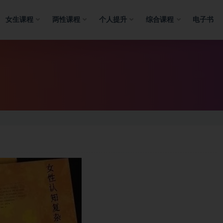
女生课程
两性课程
个人提升
综合课程
电子书