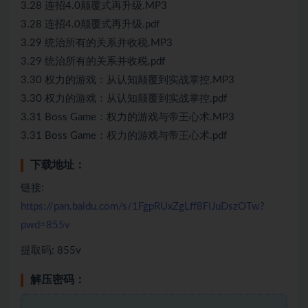
3.28 连招4.0颠覆式再升级.MP3
3.28 连招4.0颠覆式再升级.pdf
3.29 统治所有的关系并收税.MP3
3.29 统治所有的关系并收税.pdf
3.30 权力的游戏：从认知颠覆到实战掌控.MP3
3.30 权力的游戏：从认知颠覆到实战掌控.pdf
3.31 Boss Game：权力的游戏与帝王心术.MP3
3.31 Boss Game：权力的游戏与帝王心术.pdf
下载地址：
链接:
https://pan.baidu.com/s/1FgpRUxZgLff8FiJuDszOTw?
pwd=855v
提取码: 855v
解压密码：