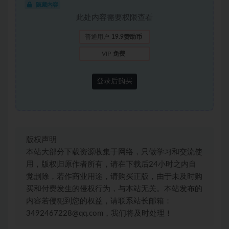
隐藏内容
此处内容需要权限查看
普通用户
19.9赞助币
VIP
免费
登录后购买
版权声明
本站大部分下载资源收集于网络，只做学习和交流使
用，版权归原作者所有，请在下载后24小时之内自
觉删除，若作商业用途，请购买正版，由于未及时购
买和付费发生的侵权行为，与本站无关。本站发布的
内容若侵犯到您的权益，请联系站长邮箱：
3492467228@qq.com，我们将及时处理！