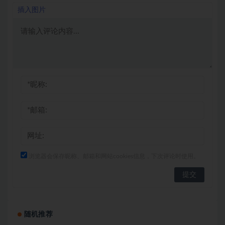
插入图片
浏览器会保存昵称、邮箱和网站cookies信息，下次评论时使用。
随机推荐