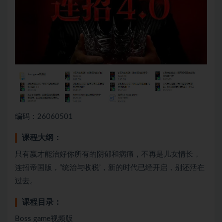
编码：26060501
课程大纲：
只有赢才能治好你所有的阴郁和病痛，不再是儿女情长，
连招帝国版，“统治与收税’，新的时代已经开启，别还活在
过去。
课程目录：
Boss game视频版