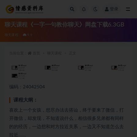
登录
全部
聊天课程《一字一句教你聊天》网盘下载6.3GB
聊天课程
9.9
当前位置：
首页
聊天课程
正文
编码：24042504
课程大纲：
喜欢上一个女孩，想尽办法去搭讪，终于要来了微信，打
开微信，却发现，不知道说什么，相信很多兄弟都有同样
的的经历，一边想和对方拉近关系，一边又不知道怎么去
拉近......