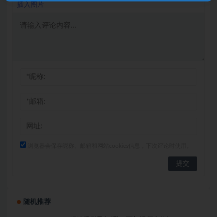
插入图片
浏览器会保存昵称、邮箱和网站cookies信息，下次评论时使用。
随机推荐