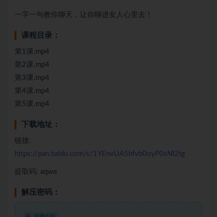
一字一句教你聊天，让你聊进女人心里去！
课程目录：
第1课.mp4
第2课.mp4
第3课.mp4
第4课.mp4
第5课.mp4
下载地址：
链接:
https://pan.baidu.com/s/1YEnvUA5hfvb0oyP0sNI2tg
提取码: aqwe
解压密码：
隐藏内容