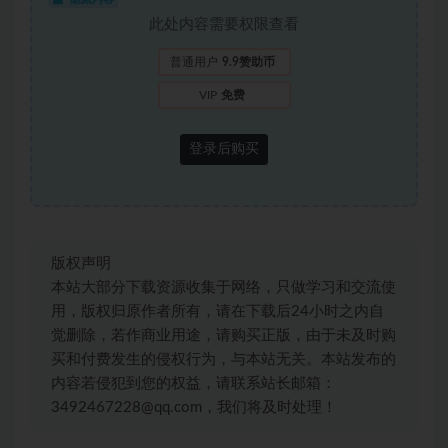
此处内容需要权限查看
普通用户
9.9赞助币
VIP
免费
登录后购买
版权声明
本站大部分下载资源收集于网络，只做学习和交流使
用，版权归原作者所有，请在下载后24小时之内自
觉删除，若作商业用途，请购买正版，由于未及时购
买和付费发生的侵权行为，与本站无关。本站发布的
内容若侵犯到您的权益，请联系站长邮箱：
3492467228@qq.com，我们将及时处理！