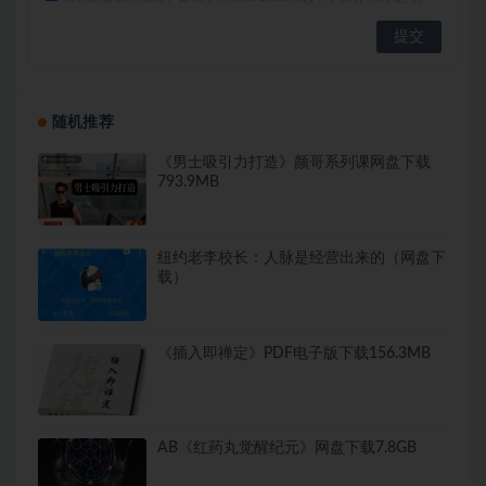
随机推荐
《男士吸引力打造》颜哥系列课网盘下载
793.9MB
纽约老李校长：人脉是经营出来的（网盘下
载）
《插入即禅定》PDF电子版下载156.3MB
AB《红药丸觉醒纪元》网盘下载7.8GB