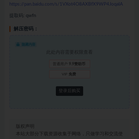
https://pan.baidu.com/s/1VXot4O8AXBfX9WP4JoqaIA
提取码: qwfn
解压密码：
隐藏内容
此处内容需要权限查看
普通用户
9.9赞助币
VIP
免费
登录后购买
版权声明
本站大部分下载资源收集于网络，只做学习和交流使