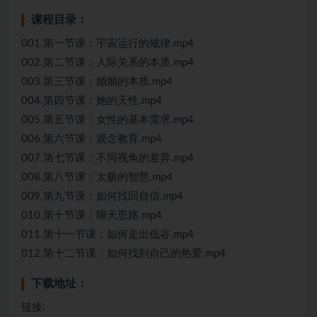
课程目录：
001.第一节课：宇宙运行的规律.mp4
002.第二节课：人际关系的本质.mp4
003.第三节课：婚姻的本质.mp4
004.第四节课：她的天性.mp4
005.第五节课：女性的基本需求.mp4
006.第六节课：观念教育.mp4
007.第七节课：不同视角的差异.mp4
008.第八节课：太极的智慧.mp4
009.第九节课：如何找回自信.mp4
010.第十节课：聊天思路.mp4
011.第十一节课：如何走出低谷.mp4
012.第十二节课：如何找到自己的热爱.mp4
下载地址：
链接: