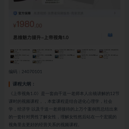
编码：24070101
课程大纲：
《上帝视角1.0》是一套由千送一老师本人出镜讲解的12节
课时的视频课程，，本套课程是结合进化心理学，社会
学，经济学 以及千送一老师接待的上万个案例而总结出来
的一套针对男性了解女性，理解女性然后站在一个宏观的
视角里去更好的经营关系的视频课程。