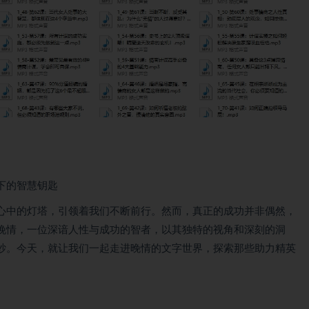
下的智慧钥匙
心中的灯塔，引领着我们不断前行。然而，真正的成功并非偶然，
晚情，一位深谙人性与成功的智者，以其独特的视角和深刻的洞
纱。今天，就让我们一起走进晚情的文字世界，探索那些助力精英