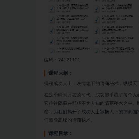
编码：24121101
课程大纲：
揭秘成功人士：晚情笔下的情商秘术，纵横天
在这个瞬息万变的时代，成功似乎成了每个人
它往往隐藏在那些不为人知的情商秘术之中。
察，为我们揭开了成功人士纵横天下的情商面
们攀登高峰的情商秘术。
课程目录：