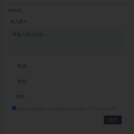
发表回复
插入图片
浏览器会保存昵称、邮箱和网站cookies信息，下次评论时使用。