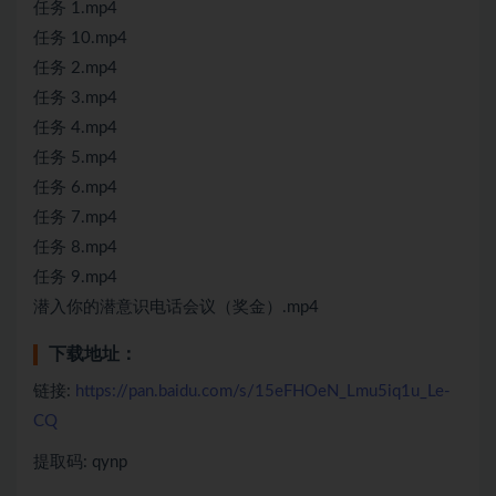
任务 1.mp4
任务 10.mp4
任务 2.mp4
任务 3.mp4
任务 4.mp4
任务 5.mp4
任务 6.mp4
任务 7.mp4
任务 8.mp4
任务 9.mp4
潜入你的潜意识电话会议（奖金）.mp4
下载地址：
链接:
https://pan.baidu.com/s/15eFHOeN_Lmu5iq1u_Le-
CQ
提取码: qynp