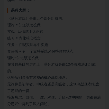
编码：24070401
课程大纲：
《满分游戏》是由五个部分组成的。
理论 = 知道该怎么做
实战= 从情感上认识它
练习 = 内化核心概念
任务 = 在现实世界中实施
责任感 = 有一个支持系统来保持你的状态
理论=知道该怎么做
在其最基础的层面上，满分游戏是由10条游戏法则组成
的。
这些法则是所有游戏的核心基础概念。
无论你是初学者、中级者还是高级者，这10条法则都包含
了游戏的一切。
接近焦虑、自信、一致、对话、升级–这中间的一切都在满
分游戏中得到了深入阐述。