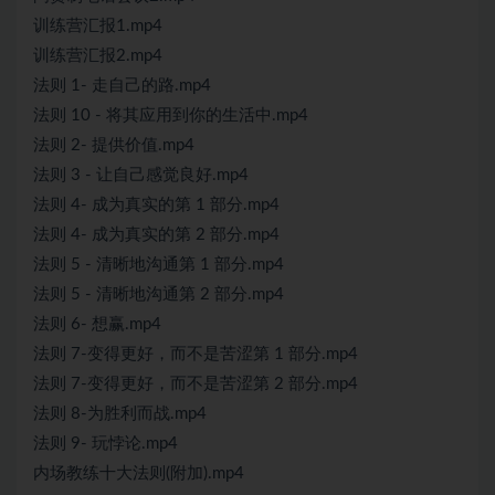
训练营汇报1.mp4
训练营汇报2.mp4
法则 1- 走自己的路.mp4
法则 10 - 将其应用到你的生活中.mp4
法则 2- 提供价值.mp4
法则 3 - 让自己感觉良好.mp4
法则 4- 成为真实的第 1 部分.mp4
法则 4- 成为真实的第 2 部分.mp4
法则 5 - 清晰地沟通第 1 部分.mp4
法则 5 - 清晰地沟通第 2 部分.mp4
法则 6- 想赢.mp4
法则 7-变得更好，而不是苦涩第 1 部分.mp4
法则 7-变得更好，而不是苦涩第 2 部分.mp4
法则 8-为胜利而战.mp4
法则 9- 玩悖论.mp4
内场教练十大法则(附加).mp4