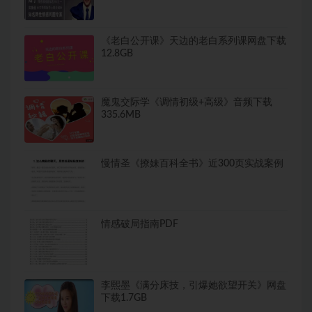
《老白公开课》天边的老白系列课网盘下载
12.8GB
魔鬼交际学《调情初级+高级》音频下载
335.6MB
慢情圣《撩妹百科全书》近300页实战案例
情感破局指南PDF
李熙墨《满分床技，引爆她欲望开关》网盘
下载1.7GB