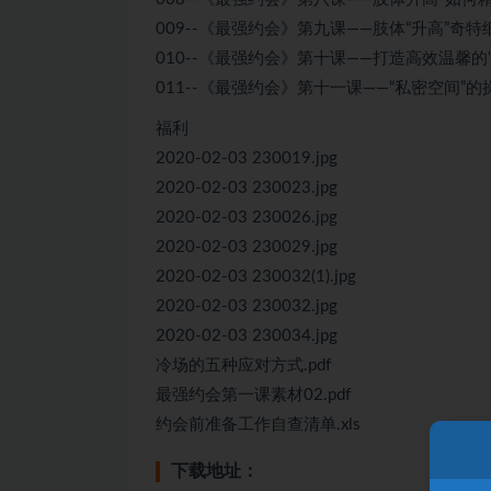
009--《最强约会》第九课——肢体“升高”奇特细
010--《最强约会》第十课——打造高效温馨的“
011--《最强约会》第十一课——“私密空间”的
福利
2020-02-03 230019.jpg
2020-02-03 230023.jpg
2020-02-03 230026.jpg
2020-02-03 230029.jpg
2020-02-03 230032(1).jpg
2020-02-03 230032.jpg
2020-02-03 230034.jpg
冷场的五种应对方式.pdf
最强约会第一课素材02.pdf
约会前准备工作自查清单.xls
下载地址：