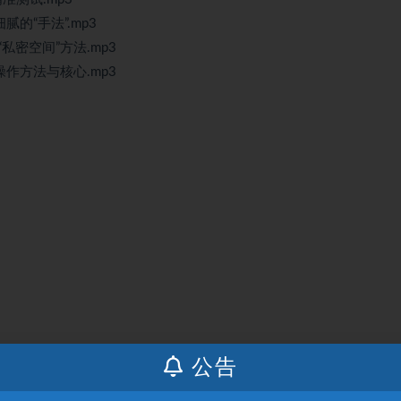
腻的“手法”.mp3
私密空间”方法.mp3
操作方法与核心.mp3
公告