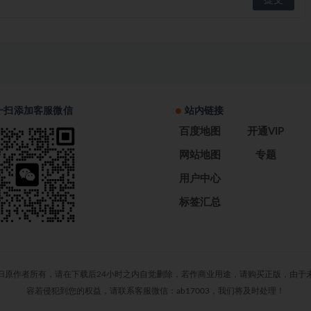
一扫添加客服微信
站内链接
百度地图
开通VIP
网站地图
专题
用户中心
标签汇总
归原作者所有，请在下载后24小时之内自觉删除，若作商业用途，请购买正版，由于
容若侵犯到您的权益，请联系客服微信：ab17003，我们将及时处理！