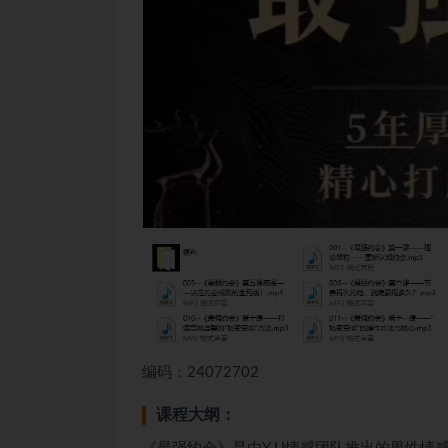
编码：24072702
课程大纲：