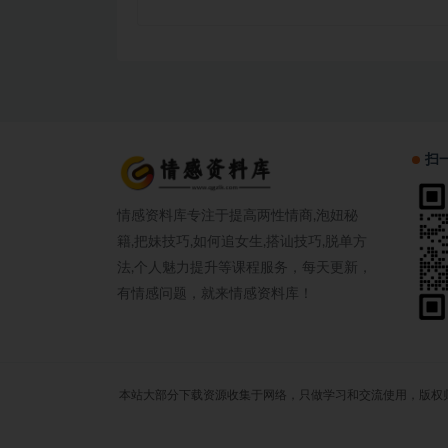
扫
情感资料库专注于提高两性情商,泡妞秘
籍,把妹技巧,如何追女生,搭讪技巧,脱单方
法,个人魅力提升等课程服务，每天更新，
有情感问题，就来情感资料库！
本站大部分下载资源收集于网络，只做学习和交流使用，版权