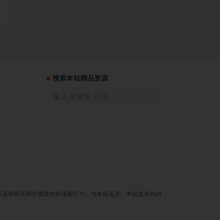
搜索本站精品资源
未及时购买和付费发生的侵权行为，与本站无关。本站发布的内