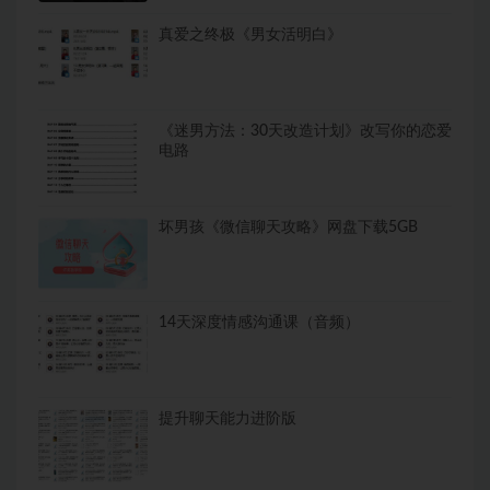
真爱之终极《男女活明白》
《迷男方法：30天改造计划》改写你的恋爱
电路
坏男孩《微信聊天攻略》网盘下载5GB
14天深度情感沟通课（音频）
提升聊天能力进阶版