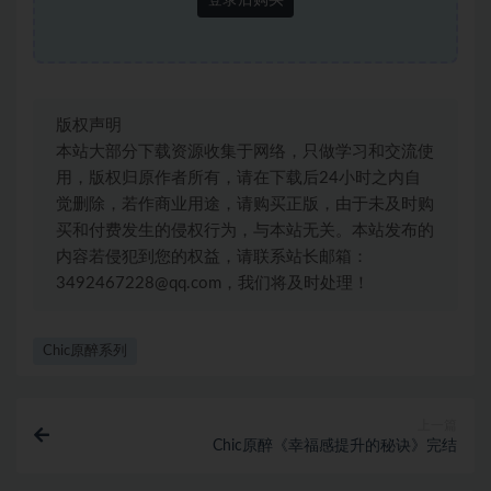
登录后购买
版权声明
本站大部分下载资源收集于网络，只做学习和交流使
用，版权归原作者所有，请在下载后24小时之内自
觉删除，若作商业用途，请购买正版，由于未及时购
买和付费发生的侵权行为，与本站无关。本站发布的
内容若侵犯到您的权益，请联系站长邮箱：
3492467228@qq.com，我们将及时处理！
Chic原醉系列
上一篇
Chic原醉《幸福感提升的秘诀》完结