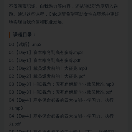
不仅涵盖职场、自我魅力等内容，还从“撩汉”角度切入选
题。通过这些课程，Chic原醉希望帮助女性在职场中更好
地实现自我价值和职业发展。
课程目录：
00【试听】.mp3
01【Day1】资本寒冬到底有多冷.mp3
01【Day1】资本寒冬到底有多冷.pdf
02【Day2】裁员爆发前的十大征兆.mp3
02【Day2】裁员爆发前的十大征兆.pdf
03【Day3】HRD视角：无死角解析企业裁员标准.mp3
03【Day3】HRD视角：无死角解析企业裁员标准.pdf
04【Day4】寒冬保命必备的四大技能---学习力、执行
力.mp3
04【Day4】寒冬保命必备的四大技能---学习力、执行
力.pdf