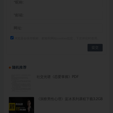
浏览器会保存昵称、邮箱和网站cookies信息，下次评论时使用。
随机推荐
社交光谱《恋爱掌握》PDF
《洞察男性心理》蓝冰系列课程下载3.2GB