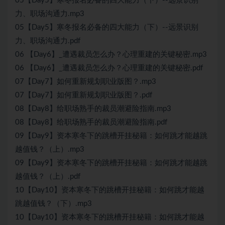
05【Day5】寒冬报名必备的四大能力（下）--远景识别
力、职场沟通力.mp3
05【Day5】寒冬报名必备的四大能力（下）--远景识别
力、职场沟通力.pdf
06 【Day6】_遭遇裁员怎么办？心理重建的关键秘密.mp3
06 【Day6】_遭遇裁员怎么办？心理重建的关键秘密.pdf
07【Day7】如何重新规划职业版图？.mp3
07【Day7】如何重新规划职业版图？.pdf
08【Day8】给职场熟手的裁员潮避险指南.mp3
08【Day8】给职场熟手的裁员潮避险指南.pdf
09【Day9】资本寒冬下的跳槽开挂秘籍：如何跳才能越跳
越值钱？（上）.mp3
09【Day9】资本寒冬下的跳槽开挂秘籍：如何跳才能越跳
越值钱？（上）.pdf
10【Day10】资本寒冬下的跳槽开挂秘籍：如何跳才能越
跳越值钱？（下）.mp3
10【Day10】资本寒冬下的跳槽开挂秘籍：如何跳才能越