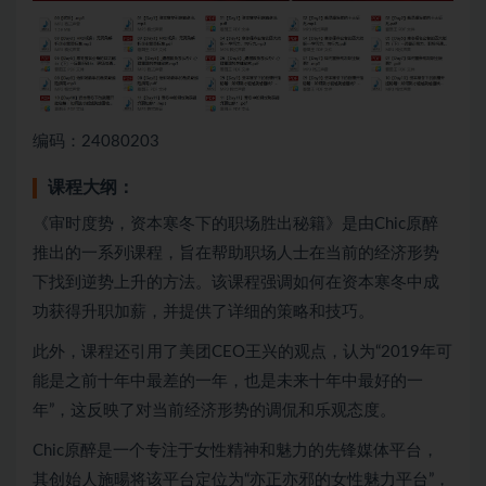
编码：24080203
课程大纲：
《审时度势，资本寒冬下的职场胜出秘籍》是由Chic原醉
推出的一系列课程，旨在帮助职场人士在当前的经济形势
下找到逆势上升的方法。该课程强调如何在资本寒冬中成
功获得升职加薪，并提供了详细的策略和技巧。
此外，课程还引用了美团CEO王兴的观点，认为“2019年可
能是之前十年中最差的一年，也是未来十年中最好的一
年”，这反映了对当前经济形势的调侃和乐观态度。
Chic原醉是一个专注于女性精神和魅力的先锋媒体平台，
其创始人施暘将该平台定位为“亦正亦邪的女性魅力平台”，