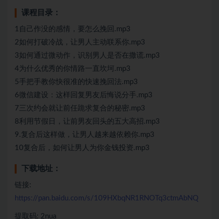
课程目录：
1自己作没的感情，要怎么挽回.mp3
2如何打破冷战，让男人主动联系你.mp3
3如何通过微动作，识别男人是否在撒谎.mp3
4为什么优秀的你情路一直坎坷.mp3
5手把手教你快很准的快速挽回法.mp3
6微信建设：这样回复男友后悔说分手.mp3
7三次约会就让前任跪求复合的秘密.mp3
8利用节假日，让前男友回头的五大高招.mp3
9.复合后这样做，让男人越来越依赖你.mp3
10复合后，如何让男人为你金钱投资.mp3
下载地址：
链接:
https://pan.baidu.com/s/109HXbqNR1RNOTq3ctmAbNQ
提取码: 2nua