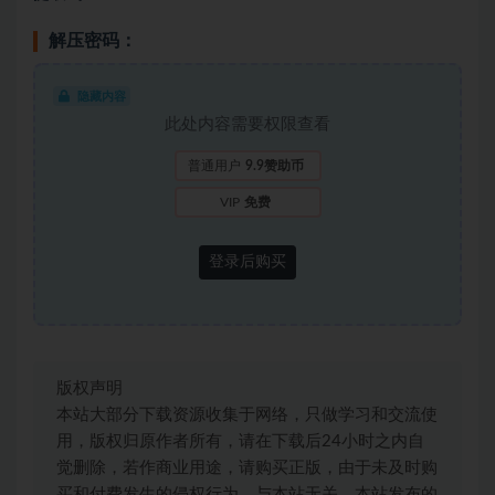
解压密码：
隐藏内容
此处内容需要权限查看
普通用户
9.9赞助币
VIP
免费
登录后购买
版权声明
本站大部分下载资源收集于网络，只做学习和交流使
用，版权归原作者所有，请在下载后24小时之内自
觉删除，若作商业用途，请购买正版，由于未及时购
买和付费发生的侵权行为，与本站无关。本站发布的