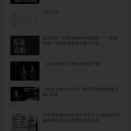
玩转人性
浪迹系列《情敌攻略plus视频课》+《情敌
手册》完整版课网盘下载1.1GB
《读心禁术》坏男孩系列课下载
《节奏大师价值299》男哥系列课程网盘下
载1.2GB
牛牛两套课程女性成长系列个人成长篇认知
篇网课女性认知网盘下载1.2GB