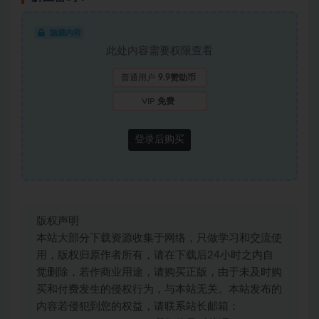
隐藏内容
此处内容需要权限查看
普通用户
9.9赞助币
VIP
免费
登录后购买
版权声明
本站大部分下载资源收集于网络，只做学习和交流使
用，版权归原作者所有，请在下载后24小时之内自
觉删除，若作商业用途，请购买正版，由于未及时购
买和付费发生的侵权行为，与本站无关。本站发布的
内容若侵犯到您的权益，请联系站长邮箱：