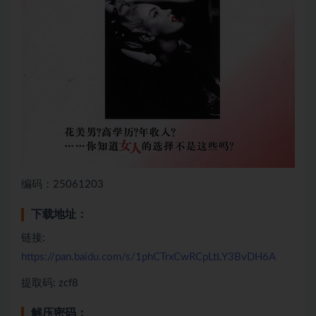
编码：25061203
下载地址：
链接:
https://pan.baidu.com/s/1phCTrxCwRCpLtLY3BvDH6A
提取码: zcf8
解压密码：