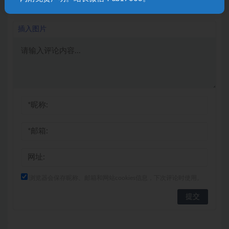
发表回复
插入图片
浏览器会保存昵称、邮箱和网站cookies信息，下次评论时使用。