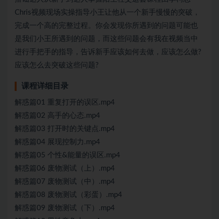
Chris视频现场实操指导小王让他从一个新手慢慢的突破，
完成一个高的完整过程。你会发现你所遇到的问题可能也
是我们小王所遇到的问题，而这些问题会有我在视频当中
进行手把手的指导，告诉新手应该如何去做，应该怎么做?
应该怎么去突破这些问题?
课程详细目录
解惑篇01 重复打开的误区.mp4
解惑篇02 高手的心态.mp4
解惑篇03 打开时的关键点.mp4
解惑篇04 展现控制力.mp4
解惑篇05 个性&能量的误区.mp4
解惑篇06 废物测试（上）.mp4
解惑篇07 废物测试（中）.mp4
解惑篇08 废物测试（彩蛋）.mp4
解惑篇09 废物测试（下）.mp4