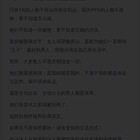
只有1%的人敢于搭讪并抓住机会，因为99%的人都不敢
做，更不知道怎么做。
他们不知道一些秘密，更不知道正确的方法。
其实秘密就在于：女人渴望被搭讪，是因为她们一直期待
“王子”，最好的男人，突然出现在自己的生活中。
然而，大多数人不愿意相信这一切。
他们更愿意相信：是我的就是我的，不属于我的都是命运
注定的，我不强求命运。
愿意主动出击、主动出击的男人都是渣男。
他们在尝试之前就被拒绝了。
战胜自我怀疑和自我否定。
如果这不是你想要的！请改变你的生活方式！
搭讪达人从新手到达人掌握陌生社交这套课程由李柯思