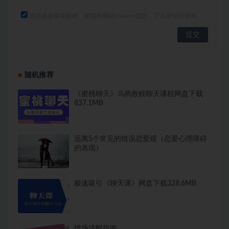
浏览器会保存昵称、邮箱和网站cookies信息，下次评论时使用。
随机推荐
《蜜桃聊天》乌鸦救赎聊天课程网盘下载
837.1MB
远离5个常见的错误恋爱观（恋爱心理障碍
的表现）
极速吸引《聊天课》网盘下载328.6MB
情场清醒指南