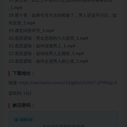
17.第九章：防止分手后男人把送你的礼物和转账要回去
_1.mp4
18.第十章：如果引导方法你都做了，男人还是不付出，如
何反馈_1.mp4
19.课堂问答环节_1.mp4
20.底层逻辑：男女思维的六大差异_1.mp4
21.底层逻辑：如何读懂男人_1.mp4
22.底层逻辑：如何给男人立规矩_1.mp4
23.底层逻辑：如何走进男人的心里_1.mp4
下载地址：
链接:
https://pan.baidu.com/s/12qg0e6JU2l6T-zF9RIbgcA
提取码: s5j1
解压密码：
隐藏内容
此处内容需要权限查看