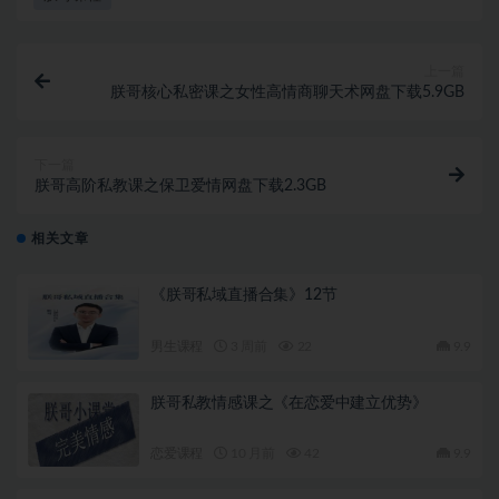
上一篇
朕哥核心私密课之女性高情商聊天术网盘下载5.9GB
下一篇
朕哥高阶私教课之保卫爱情网盘下载2.3GB
相关文章
《朕哥私域直播合集》12节
男生课程
3 周前
22
9.9
朕哥私教情感课之《在恋爱中建立优势》
恋爱课程
10 月前
42
9.9