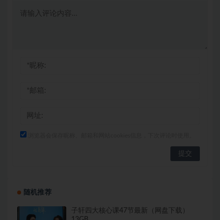
浏览器会保存昵称、邮箱和网站cookies信息，下次评论时使用。
随机推荐
子轩四大核心课47节最新（网盘下载）
13GB