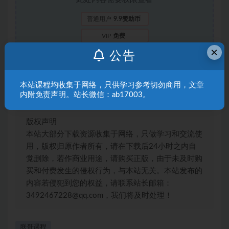
普通用户
9.9赞助币
VIP
免费
×
公告
登录后购买
本站课程均收集于网络，只供学习参考切勿商用，文章
内附免责声明。站长微信：ab17003。
版权声明
本站大部分下载资源收集于网络，只做学习和交流使
用，版权归原作者所有，请在下载后24小时之内自
觉删除，若作商业用途，请购买正版，由于未及时购
买和付费发生的侵权行为，与本站无关。本站发布的
内容若侵犯到您的权益，请联系站长邮箱：
3492467228@qq.com，我们将及时处理！
朕哥课程