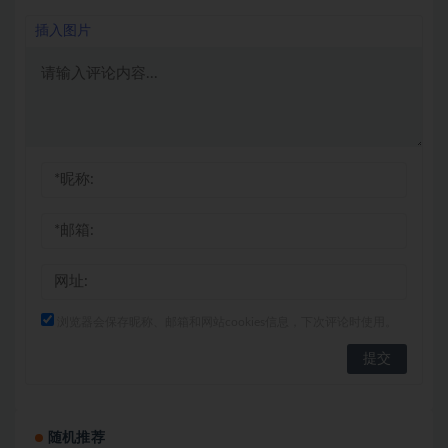
插入图片
浏览器会保存昵称、邮箱和网站cookies信息，下次评论时使用。
随机推荐