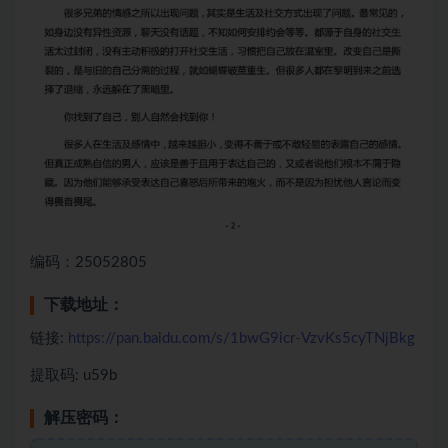
编码：25052805
下载地址：
链接:
https://pan.baidu.com/s/1bwG9icr-VzvKs5cyTNjBkg
提取码: u59b
解压密码：