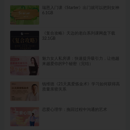
瑞恩入门课《Starter》出门就可以把到女神
6.1GB
《复合攻略》天边的老白系列课网盘下载
32.1GB
魅力女人私房课：快速提升吸引力，让他越
来越爱你的9个秘密（完结）
钱维德《21天真爱炼金术》学习如何获得高
质量亲密关系
恋爱心理学：挽回过程中沟通的艺术