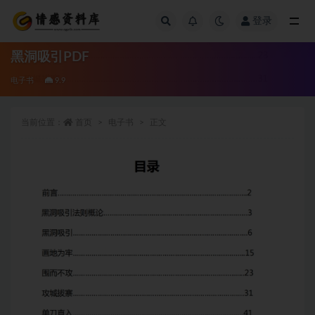
登录
全部
黑洞吸引PDF
电子书
9.9
当前位置：
首页
电子书
正文