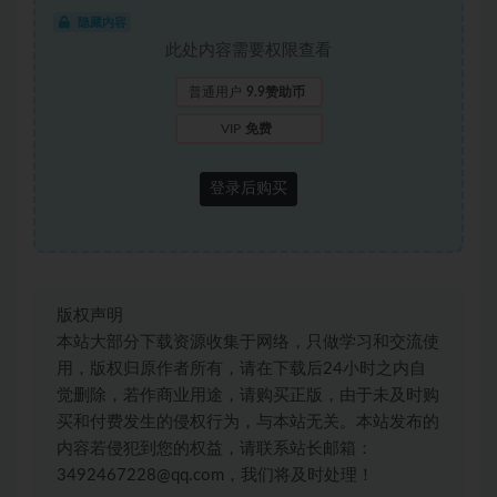
隐藏内容
此处内容需要权限查看
普通用户
9.9赞助币
VIP
免费
登录后购买
版权声明
本站大部分下载资源收集于网络，只做学习和交流使
用，版权归原作者所有，请在下载后24小时之内自
觉删除，若作商业用途，请购买正版，由于未及时购
买和付费发生的侵权行为，与本站无关。本站发布的
内容若侵犯到您的权益，请联系站长邮箱：
3492467228@qq.com，我们将及时处理！