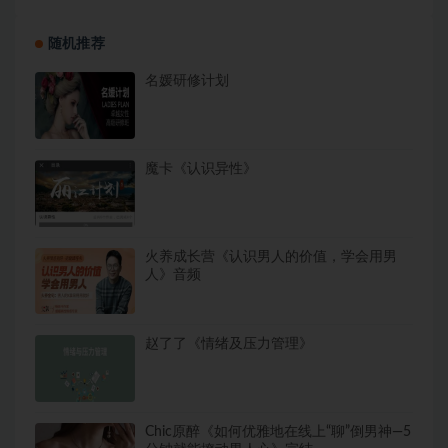
随机推荐
名媛研修计划
魔卡《认识异性》
火养成长营《认识男人的价值，学会用男
人》音频
赵了了《情绪及压力管理》
Chic原醉《如何优雅地在线上“聊”倒男神—5