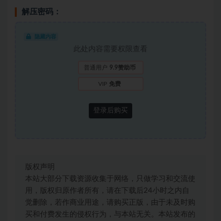
解压密码：
隐藏内容
此处内容需要权限查看
普通用户
9.9赞助币
VIP
免费
登录后购买
版权声明
本站大部分下载资源收集于网络，只做学习和交流使
用，版权归原作者所有，请在下载后24小时之内自
觉删除，若作商业用途，请购买正版，由于未及时购
买和付费发生的侵权行为，与本站无关。本站发布的