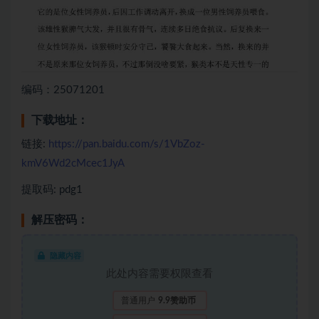
编码：25071201
下载地址：
链接:
https://pan.baidu.com/s/1VbZoz-
kmV6Wd2cMcec1JyA
提取码: pdg1
解压密码：
隐藏内容
此处内容需要权限查看
普通用户
9.9赞助币