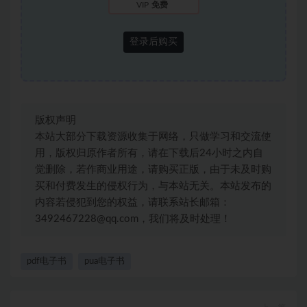
VIP
免费
登录后购买
版权声明
本站大部分下载资源收集于网络，只做学习和交流使
用，版权归原作者所有，请在下载后24小时之内自
觉删除，若作商业用途，请购买正版，由于未及时购
买和付费发生的侵权行为，与本站无关。本站发布的
内容若侵犯到您的权益，请联系站长邮箱：
3492467228@qq.com，我们将及时处理！
pdf电子书
pua电子书