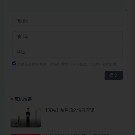
浏览器会保存昵称、邮箱和网站cookies信息，下次评论时使用。
随机推荐
【完结】给男孩的性教育课