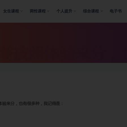
女生课程
两性课程
个人提升
综合课程
电子书