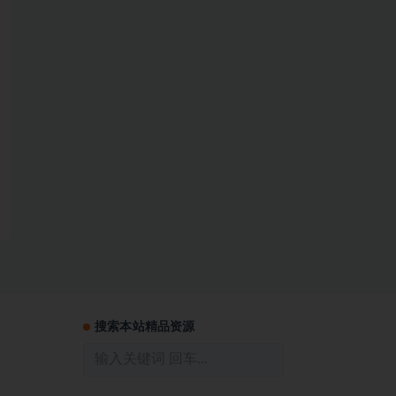
搜索本站精品资源