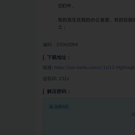
编码：25062004
下载地址：
链接:
https://pan.baidu.com/s/1xl13-MgYsw
提取码: 232x
解压密码：
隐藏内容