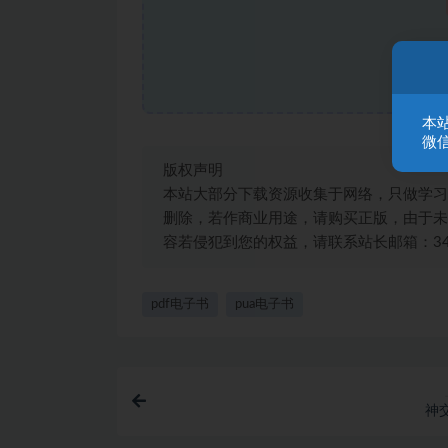
本
微信
版权声明
本站大部分下载资源收集于网络，只做学习
删除，若作商业用途，请购买正版，由于未
容若侵犯到您的权益，请联系站长邮箱：3492
pdf电子书
pua电子书
神