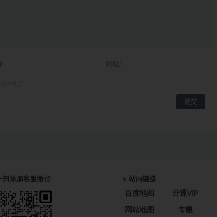
评论时使用。
一扫添加客服微信
站内链接
百度地图
开通VIP
网站地图
专题