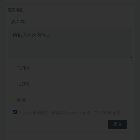
发表回复
插入图片
浏览器会保存昵称、邮箱和网站cookies信息，下次评论时使用。