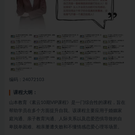
编码：24072103
课程大纲：
山本教育《素云10期VIP课程》是一门综合性的课程，旨在
帮助学员在多个方面提升自我。该课程主要应用于婚姻家
庭沟通、亲子教育沟通、人际关系以及恋爱恐惧导致的自
卑脱单困难、相亲屡遭失败和不懂情感恋爱心理等场景。