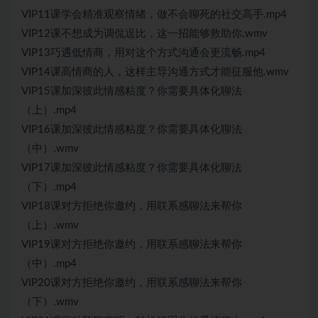
VIP11课学会精准观察情绪，做不会聊死的社交高手.mp4
VIP12课不想成为调侃逗比，这一招能够救助你.wmv
VIP13巧遇低情商，用对这个方式沟通会更流畅.mp4
VIP14课高情商的人，这样主导沟通方式才能征服他.wmv
VIP15课加深彼此情感粘度？你需要具体化聊法
（上）.mp4
VIP16课加深彼此情感粘度？你需要具体化聊法
（中）.wmv
VIP17课加深彼此情感粘度？你需要具体化聊法
（下）.mp4
VIP18课对方拒绝你邀约，用联系感聊法来帮你
（上）.wmv
VIP19课对方拒绝你邀约，用联系感聊法来帮你
（中）.mp4
VIP20课对方拒绝你邀约，用联系感聊法来帮你
（下）.wmv