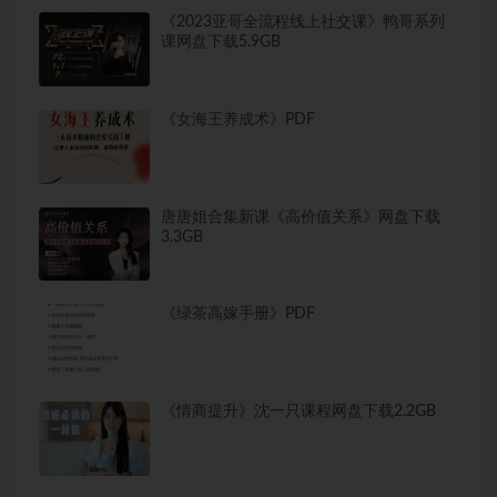
《2023亚哥全流程线上社交课》鸭哥系列
课网盘下载5.9GB
《女海王养成术》PDF
唐唐姐合集新课《高价值关系》网盘下载
3.3GB
《绿茶高嫁手册》PDF
《情商提升》沈一只课程网盘下载2.2GB