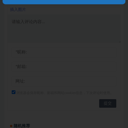
插入图片
浏览器会保存昵称、邮箱和网站cookies信息，下次评论时使用。
随机推荐