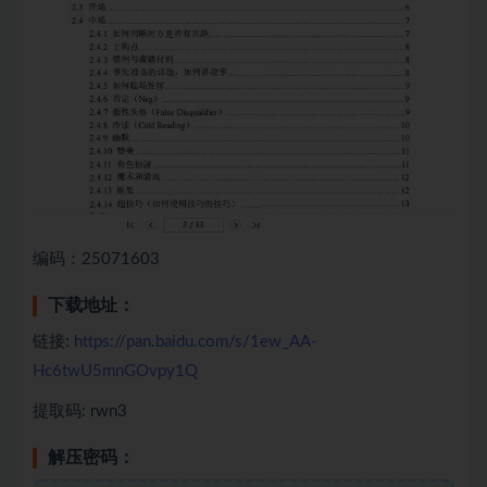
编码：25071603
下载地址：
链接:
https://pan.baidu.com/s/1ew_AA-
Hc6twU5mnGOvpy1Q
提取码: rwn3
解压密码：