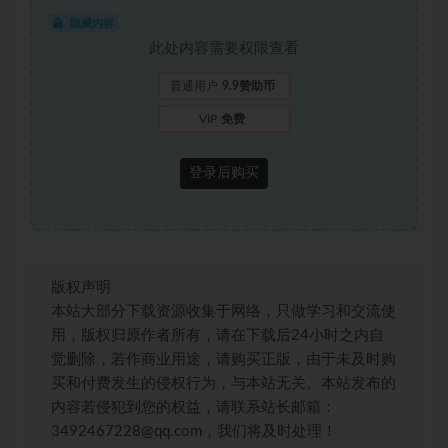
隐藏内容
此处内容需要权限查看
普通用户
9.9赞助币
VIP
免费
登录后购买
版权声明
本站大部分下载资源收集于网络，只做学习和交流使
用，版权归原作者所有，请在下载后24小时之内自
觉删除，若作商业用途，请购买正版，由于未及时购
买和付费发生的侵权行为，与本站无关。本站发布的
内容若侵犯到您的权益，请联系站长邮箱：
3492467228@qq.com，我们将及时处理！