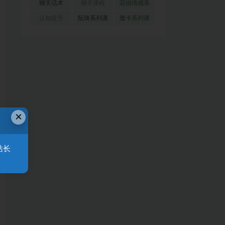
(51)
(23)
(155)
聊天话术
聊天课程
花镇情感系
(91)
(171)
列
(35)
认知提升
阮琦系列课
魔卡系列课
(34)
(22)
程
(30)
×
站长