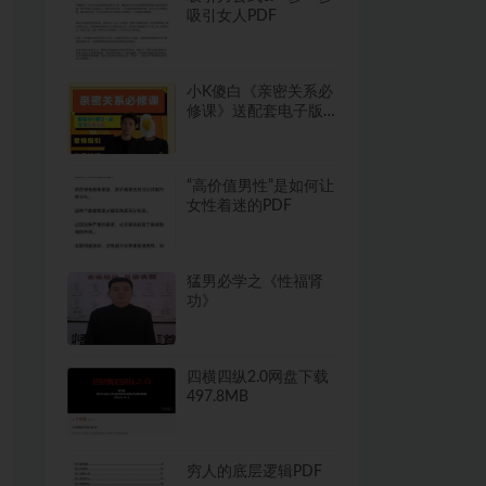
吸引女人PDF
小K傻白《亲密关系必
修课》送配套电子版
课程资料5.2GB
“高价值男性”是如何让
女性着迷的PDF
猛男必学之《性福肾
功》
四横四纵2.0网盘下载
497.8MB
穷人的底层逻辑PDF