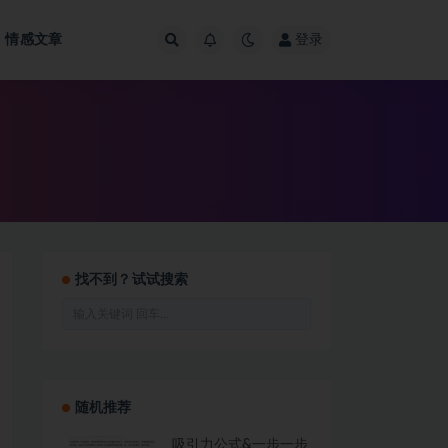
情感文章
登录
找不到？试试搜索
随机推荐
吸引力公式&一步一步