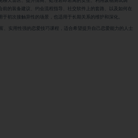
免聊天雷区、提升情商、处理若即若离的女生、利用废物测试调
会前的装备建议、约会流程指导、社交软件上的套路、以及如何在
用于初次接触异性的场景，也适用于长期关系的维护和深化。
丰富、实用性强的恋爱技巧课程，适合希望提升自己恋爱能力的人士