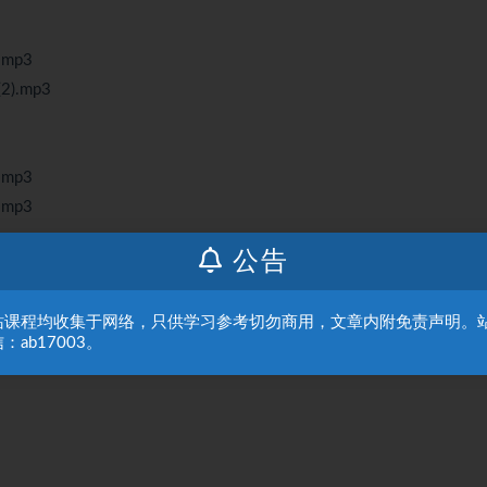
mp3
.mp3
mp3
mp3
公告
站课程均收集于网络，只供学习参考切勿商用，文章内附免责声明。
：ab17003。