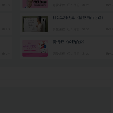
9.9
恋爱课程
1 月前
25
9.
抖音军师无念《情感自由之路》
9.9
男生课程
2 月前
51
9.
痴情叔《叔叔的爱》
9.9
恋爱课程
1 月前
27
9.