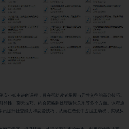
学院安小妖主讲的课程，旨在帮助读者掌握与异性交往的高分技巧。
吸引异性、聊天技巧、约会策略到处理暧昧关系等多个方面。课程通
学员提升社交能力和恋爱技巧，从而在恋爱中占据主动权，实现从