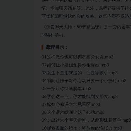
课程内容包括如何让女生心动、快速脱单、避
情、增加聊天话题等。此外，课程还提供了约
商场和酒吧愉快约会的攻略。这些内容不仅适
《恋爱聊天大师：50节精品课》是一套内容
阅读和学习。
课程目录：
01这样做你也可以拥有高分女友.mp3
02如何让小姐姐觉得你很懂她.mp3
03女生不是用来追的，而是靠吸引.mp3
04瞬间让妹子对你心动只要一个小技巧.mp3
05一招让你快速脱单.mp3
06学会这一点，你才能找到女朋友.mp3
07撩妹必修课之常见雷区.mp3
08这个话术瞬间让妹子心动.mp3
09走出这六个聊天雷区，从此聊妹超简单.mp3
10拯救备胎的绝招：释放你的性张力.mp3