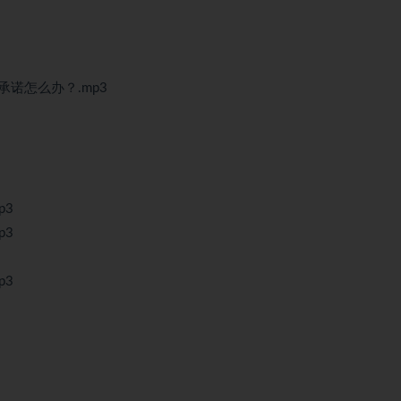
诺怎么办？.mp3
p3
p3
p3