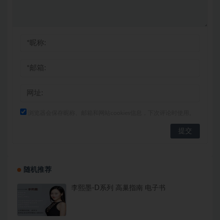
浏览器会保存昵称、邮箱和网站cookies信息，下次评论时使用。
随机推荐
李熙墨-D系列 高巢指南 电子书