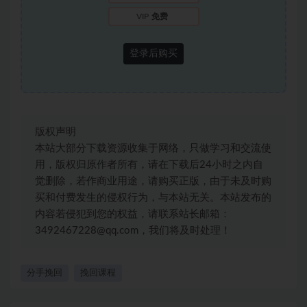
VIP
免费
登录后购买
版权声明
本站大部分下载资源收集于网络，只做学习和交流使
用，版权归原作者所有，请在下载后24小时之内自
觉删除，若作商业用途，请购买正版，由于未及时购
买和付费发生的侵权行为，与本站无关。本站发布的
内容若侵犯到您的权益，请联系站长邮箱：
3492467228@qq.com，我们将及时处理！
分手挽回
挽回课程