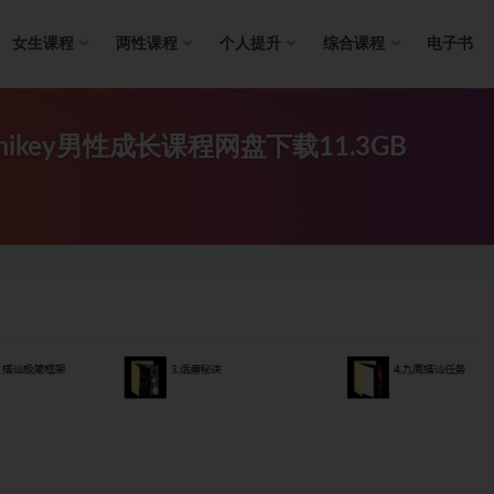
女生课程
两性课程
个人提升
综合课程
电子书
key男性成长课程网盘下载11.3GB