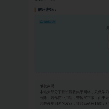
解压密码：
隐藏内容
版权声明
本站大部分下载资源收集于网络，只做学习
删除，若作商业用途，请购买正版，由于未
容若侵犯到您的权益，请联系站长邮箱：3492