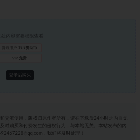
此处内容需要权限查看
普通用户
19.9赞助币
VIP
免费
登录后购买
和交流使用，版权归原作者所有，请在下载后24小时之内自觉
及时购买和付费发生的侵权行为，与本站无关。本站发布的内
467228@qq.com，我们将及时处理！