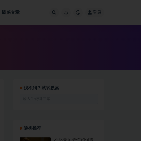
情感文章
登录
找不到？试试搜索
随机推荐
不惑老师教你如何挽