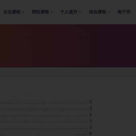
女生课程
两性课程
个人提升
综合课程
电子书