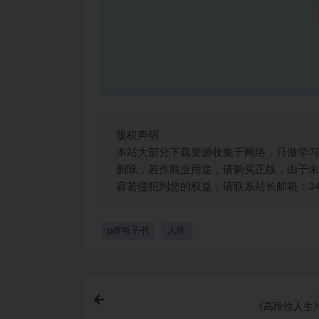
版权声明
本站大部分下载资源收集于网络，只做学习
删除，若作商业用途，请购买正版，由于未
容若侵犯到您的权益，请联系站长邮箱：3492
pdf电子书
人性
《高段位人生》