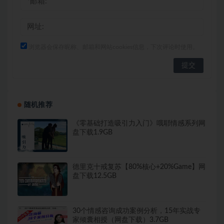
浏览器会保存昵称、邮箱和网站cookies信息，下次评论时使用。
随机推荐
《零基础打造吸引力入门》哦耶情感系列网
盘下载1.9GB
德里克十戒复苏【80%核心+20%Game】网
盘下载12.5GB
30个情感咨询成功案例分析，15年实战专
家倾囊相授（网盘下载）3.7GB