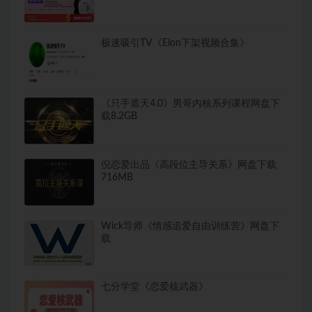
极速吸引TV《Elon下架视频合集》
《只手遮天4.0》男哥内核系列课程网盘下
载8.2GB
倪恋爱出品《高段位主导关系》网盘下载
716MB
Wick导师《情感追爱自由训练营》网盘下
载
七分学堂《恋爱核武器》