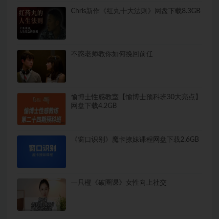
Chris新作《红丸十大法则》网盘下载8.3GB
不惑老师教你如何挽回前任
愉博士性感教室【愉博士预科班30大亮点】
网盘下载4.2GB
《窗口识别》魔卡撩妹课程网盘下载2.6GB
一只橙《破圈课》女性向上社交