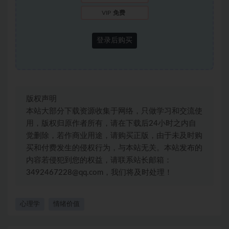
VIP
免费
登录后购买
版权声明
本站大部分下载资源收集于网络，只做学习和交流使
用，版权归原作者所有，请在下载后24小时之内自
觉删除，若作商业用途，请购买正版，由于未及时购
买和付费发生的侵权行为，与本站无关。本站发布的
内容若侵犯到您的权益，请联系站长邮箱：
3492467228@qq.com，我们将及时处理！
心理学
情绪价值