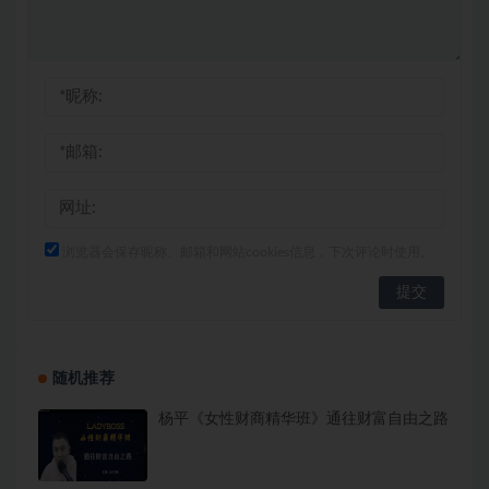
浏览器会保存昵称、邮箱和网站cookies信息，下次评论时使用。
随机推荐
杨平《女性财商精华班》通往财富自由之路