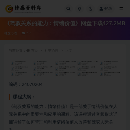
登录
全部
《驾驭关系的能力：情绪价值》网盘下载427.2MB
社交心理
9.9
当前位置：
首页
社交心理
正文
编码：24070204
课程大纲：
《驾驭关系的能力：情绪价值》是一部关于情绪价值在人
际关系中的重要性和应用的课程。该课程通过音频形式详
细讲解了如何管理和利用情绪价值来改善和驾驭人际关