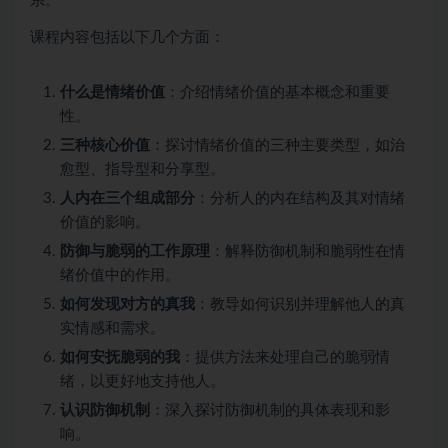
系。
课程内容包括以下几个方面：
什么是情绪价值
：介绍情绪价值的基本概念和重要
性。
三种核心价值
：探讨情绪价值的三种主要类型，如治
愈型、指导型和分享型。
人内在三个组成部分
：分析人的内在结构及其对情绪
价值的影响。
防御与脆弱的工作原理
：解释防御机制和脆弱性在情
绪价值中的作用。
如何发现对方的真我
：教导如何识别并理解他人的真
实情感和需求。
如何安抚脆弱的我
：提供方法来处理自己的脆弱情
绪，以更好地支持他人。
认识防御机制
：深入探讨防御机制的具体表现和影
响。