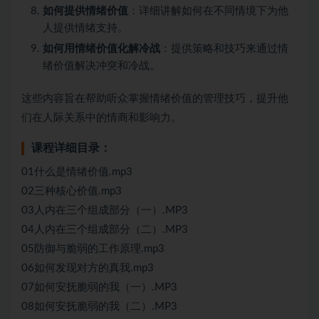
如何提供情绪价值
：详细讲解如何在不同情境下为他
人提供情绪支持。
如何用情绪价值化解冷战
：提供策略和技巧来通过情
绪价值解决冲突和冷战。
这些内容旨在帮助听众掌握情绪价值的管理技巧，提升他
们在人际关系中的情商和影响力。
课程详细目录：
01什么是情绪价值.mp3
02三种核心价值.mp3
03人内在三个组成部分（一）.MP3
04人内在三个组成部分（二）.MP3
05防御与脆弱的工作原理.mp3
06如何发现对方的真我.mp3
07如何安抚脆弱的我（一）.MP3
08如何安抚脆弱的我（二）.MP3