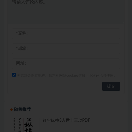
浏览器会保存昵称、邮箱和网站cookies信息，下次评论时使用。
随机推荐
红尘纵横3入世十三劫PDF