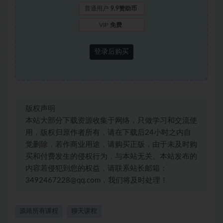
普通用户
9.9赞助币
VIP
免费
登录后购买
版权声明
本站大部分下载资源收集于网络，只做学习和交流使
用，版权归原作者所有，请在下载后24小时之内自
觉删除，若作商业用途，请购买正版，由于未及时购
买和付费发生的侵权行为，与本站无关。本站发布的
内容若侵犯到您的权益，请联系站长邮箱：
3492467228@qq.com，我们将及时处理！
源靖所有课程
聊天课程