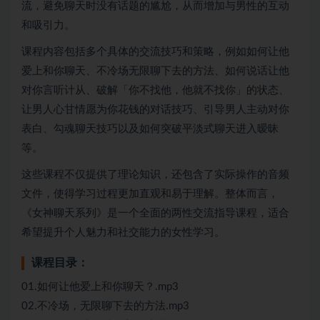
流，避免聊天时没有话题的尴尬，从而增加与男性的互动
和吸引力。
课程内容包括多个具体的交流技巧和策略，例如如何让他
爱上和你聊天、不冷场无限聊下去的方法、如何说话让他
对你言听计从、破解「你不找他，他就不找你」的状态、
让男人心甘情愿为你花钱的对话技巧、引导男人主动对你
表白、勾魂聊天技巧以及如何突破平淡式聊天进入暧昧
等。
这些课程不仅提供了理论知识，还包含了实际操作的音频
文件，使得学习过程更加直观和易于理解。整体而言，
《女神聊天系列》是一个全面的两性交流指导课程，适合
希望提升个人魅力和社交能力的女性学习。
课程目录：
01.如何让他爱上和你聊天？.mp3
02.不冷场，无限聊下去的方法.mp3