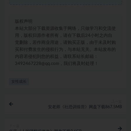
版权声明
本站大部分下载资源收集于网络，只做学习和交流使
用，版权归原作者所有，请在下载后24小时之内自
觉删除，若作商业用途，请购买正版，由于未及时购
买和付费发生的侵权行为，与本站无关。本站发布的
内容若侵犯到您的权益，请联系站长邮箱：
3492467228@qq.com，我们将及时处理！
女性成长
上一篇
安老师《社恐训练营》网盘下载867.5MB
下一篇