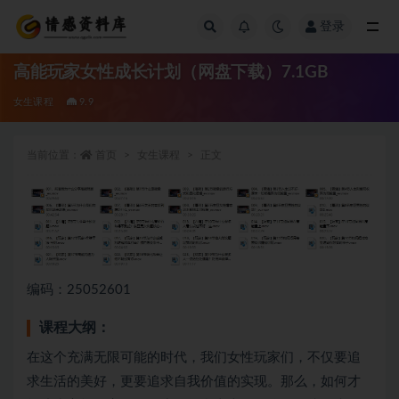
登录
全部
高能玩家女性成长计划（网盘下载）7.1GB
女生课程
9.9
当前位置：
首页
女生课程
正文
编码：25052601
课程大纲：
在这个充满无限可能的时代，我们女性玩家们，不仅要追
求生活的美好，更要追求自我价值的实现。那么，如何才