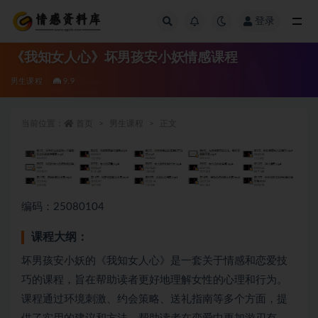
登录
全部
《我知女人心》坏男孩安小妖情感课程
男生课程
9.9
当前位置：
首页
男生课程
正文
编码：25080104
课程大纲：
坏男孩安小妖的《我知女人心》是一套关于情感和恋爱技
巧的课程，旨在帮助读者更好地理解女性的心理和行为。
课程通过环境刺激、约会策略、送礼指南等多个方面，提