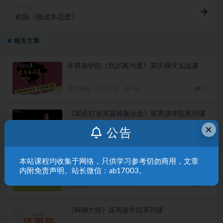
下一篇
欧阳《低成本恋爱》
相关文章
坏男孩学院《负距离沟通》30天聊天实战课
男生课程
2 月前
68
9.9
《30天打造高富帅展示面》坏男孩学院系列课
×
公告
男生课程
1 年前
73
9.9
本站课程均收集于网络，只供学习参考切勿商用，文章
恋爱聊天大师：50节精品课（网盘下载）
内附免责声明。站长微信：ab17003。
恋爱课程
1 年前
61
9.9
《网聊大师》坏男孩学院系列课