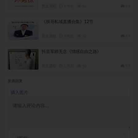
男生课程
1 年前
66
9.9
《朕哥私域直播合集》12节
男生课程
3 周前
22
9.9
抖音军师无念《情感自由之路》
男生课程
1 月前
50
9.9
发表回复
插入图片