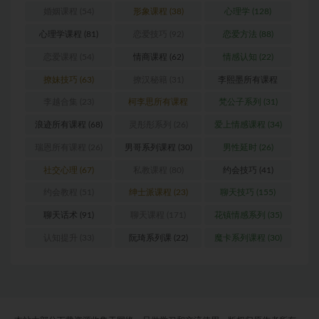
婚姻课程
(54)
形象课程
(38)
心理学
(128)
心理学课程
(81)
恋爱技巧
(92)
恋爱方法
(88)
恋爱课程
(54)
情商课程
(62)
情感认知
(22)
撩妹技巧
(63)
撩汉秘籍
(31)
李熙墨所有课程
(24)
李越合集
(23)
柯李思所有课程
梵公子系列
(31)
(31)
浪迹所有课程
(68)
灵彤彤系列
(26)
爱上情感课程
(34)
瑞恩所有课程
(26)
男哥系列课程
(30)
男性延时
(26)
社交心理
(67)
私教课程
(80)
约会技巧
(41)
约会教程
(51)
绅士派课程
(23)
聊天技巧
(155)
聊天话术
(91)
聊天课程
(171)
花镇情感系列
(35)
认知提升
(33)
阮琦系列课
(22)
魔卡系列课程
(30)