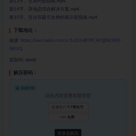
第13节、完美约会指南.mp4
第14节、异地恋综合解决方案.mp4
第15节、百分百吸引女神的展示面指南.mp4
下载地址：
链接:
https://pan.baidu.com/s/1cQ3nROPCArQBIKXEX-
NBUQ
提取码: dam8
解压密码：
隐藏内容
此处内容需要权限查看
普通用户
9.9赞助币
VIP
免费
登录后购买