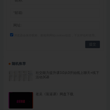
浏览器会保存昵称、邮箱和网站cookies信息，下次评论时使用。
随机推荐
社交能力提升课3.0从0开始线上聊天+线下
活动3GB
老吴《装逼课》网盘下载