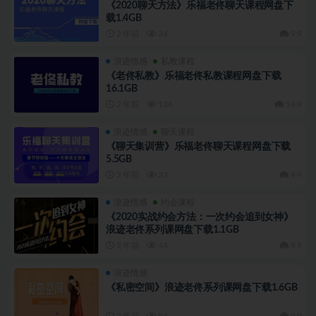
《2020聊天方法》乐福老佟聊天课程网盘下
载1.4GB
2 年前
34
9.9
浪迹情感
私教课程
《老佟私教》乐福老佟私教课程网盘下载
16.1GB
2 年前
136
19.9
浪迹情感
聊天课程
《聊天集训营》乐福老佟聊天课程网盘下载
5.5GB
2 年前
23
9.9
浪迹情感
约会课程
《2020实战约会方法：一次约会追到女神》
浪迹老佟系列课网盘下载1.1GB
2 年前
44
9.9
浪迹情感
《私密空间》浪迹老佟系列课网盘下载1.6GB
2 年前
84
9.9