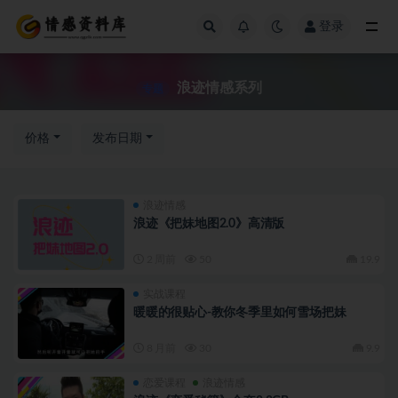
登录
全部
浪迹情感系列
专题
价格
发布日期
浪迹情感
浪迹《把妹地图2.0》高清版
2 周前
50
19.9
实战课程
暖暖的很贴心-教你冬季里如何雪场把妹
8 月前
30
9.9
恋爱课程
浪迹情感