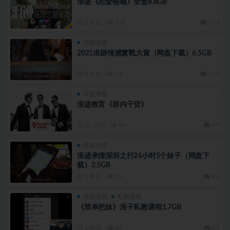
浪迹《恋爱秘籍》全套8.8GB
8 月前
118
19.9
浪迹情感
2021浪跡情感實戰大賞（网盘下载）6.5GB
8 月前
69
19.9
浪迹情感
浪迹教育《群内干货》
11 月前
96
9.9
浪迹情感
浪迹承情深圳之行24小时5个妹子（网盘下
载）2.5GB
1 年前
52
9.9
浪迹情感
私教课程
《简单把妹》浪子私教课程1.7GB
1 年前
83
9.9