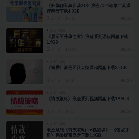
《升华聊天集训营2.0》浪迹2021年第二期课
程网盘下载4.3GB
2 年前
58
19.9
浪迹情感
《展示面升华之道》浪迹系列课程网盘下载
1.9GB
2 年前
137
19.9
浪迹情感
《简爱》浪迹团队大尧课程网盘下载3.5GB
2 年前
29
19.9
浪迹情感
《情敌策略》浪迹系列视频网盘下载19.5GB
2 年前
67
19.9
浪迹情感
浪迹系列《情敌攻略plus视频课》+《情敌手
册》完整版课网盘下载1.1GB