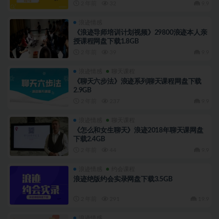
2 年前
32
9.9
浪迹情感
《浪迹导师培训计划视频》29800浪迹本人亲
授课程网盘下载1.8GB
2 年前
39
9.9
浪迹情感
聊天课程
《聊天六步法》浪迹系列聊天课程网盘下载
2.9GB
2 年前
237
9.9
浪迹情感
聊天课程
《怎么和女生聊天》浪迹2018年聊天课网盘
下载2.4GB
2 年前
44
9.9
浪迹情感
约会课程
浪迹绝版约会实录网盘下载3.5GB
2 年前
291
19.9
浪迹情感